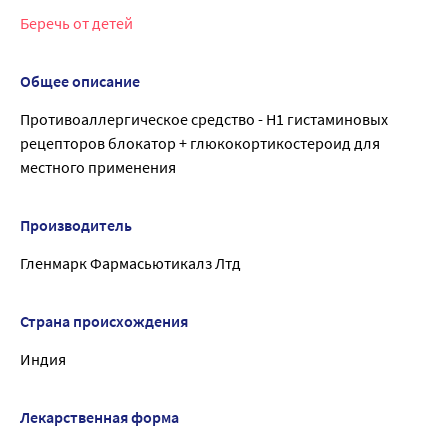
Беречь от детей
Общее описание
Противоаллергическое средство - Н1 гистаминовых
рецепторов блокатор + глюкокортикостероид для
местного применения
Производитель
Гленмарк Фармасьютикалз Лтд
Страна происхождения
Индия
Лекарственная форма