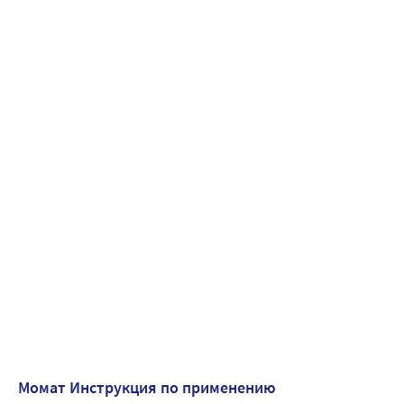
Момат Инструкция по применению