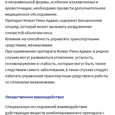
и неправильной формы, особенно изъязвленных и
кровоточащих, необходимо провести дополнительное
медицинское обследование.
Препарат Момат Рино Адванс содержит бензалкония
хлорид, который может вызывать раздражение
слизистой оболочки носа.
Влияние на способность управлять транспортными
средствами, механизмами
При применении препарата Момат Рино Адванс в редких
случаях могут развиваться утомление, усталость,
головокружение и слабость, которые могут быть также
следствием самого заболевания, в таких случаях следует
избегать управления транспортным средством и работы
со сложными механизмами.
Лекарственное взаимодействие
Специальных исследований взаимодействия
действующих веществ комбинированного препарата с