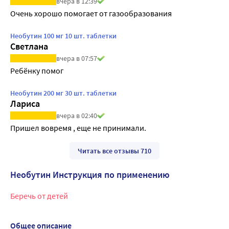
вчера в 12:39
Очень хорошо помогает от газообразования
Необутин 100 мг 10 шт. таблетки
Светлана
вчера в 07:57
Ребёнку помог
Необутин 200 мг 30 шт. таблетки
Лариса
вчера в 02:40
Пришел вовремя , еще не принимали.
Читать все отзывы 710
Необутин Инструкция по применению
Беречь от детей
Общее описание