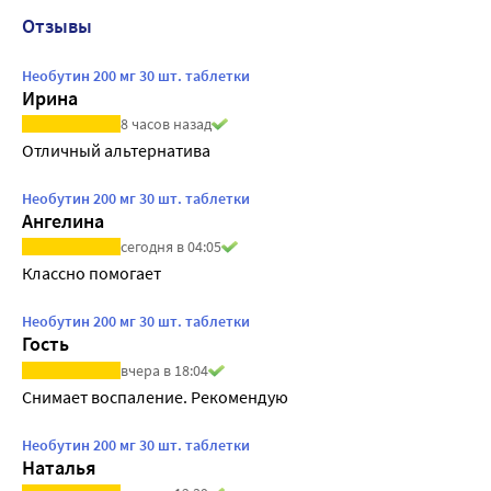
Отзывы
Необутин 200 мг 30 шт. таблетки
Ирина
8 часов назад
Отличный альтернатива
Необутин 200 мг 30 шт. таблетки
Ангелина
сегодня в 04:05
Классно помогает
Необутин 200 мг 30 шт. таблетки
Гость
вчера в 18:04
Снимает воспаление. Рекомендую
Необутин 200 мг 30 шт. таблетки
Наталья