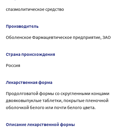
спазмолитическое средство
Производитель
Оболенское Фармацевтическое предприятие, ЗАО
Страна происхождения
Россия
Лекарственная форма
Продолговатой формы со скругленными концами
двояковыпуклые таблетки, покрытые пленочной
оболочкой белого или почти белого цвета.
Описание лекарственной формы