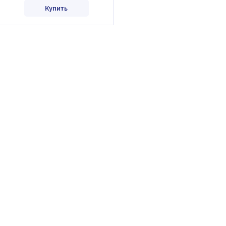
Купить