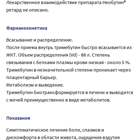
Лекарственное взаимодействие препарата Необутин®
ретард не описано.
Фармакокинетика
Всасывание и распределение.
После приема внутрь тримебутин быстро всасывается из
ЖКТ. Объем распределения (Vd) - 88 л. Степень
связывания с белками плазмы крови низкая - около 5 %.
Тримебутин в незначительной степени проникает через
плацентарный барьер.
Метаболизм и выведение.
Тримебутин биотрансформируется в печени и выводится
с мочей преимущественно в виде метаболитов.
Показания
Симптоматическое лечение боли, спазмов и
дискомфорта в области живота, ощущения вздутия