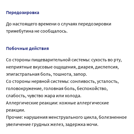
Передозировка
До настоящего времени о случаях передозировки
тримебутина не сообщалось.
Побочные действия
Со стороны пищеварительной системы: сухость во рту,
неприятные вкусовые ощущения, диарея, диспепсия,
эпигастральная боль, тошнота, запор.
Со стороны нервной системы: сонливость, усталость,
головокружение, головная боль, беспокойство,
слабость, чувство жара или холода.
Аллергические реакции: кожные аллергические
реакции.
Прочие: нарушения менструального цикла, болезненное
увеличение грудных желез, задержка мочи.