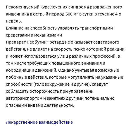
Рекомендуемый курс лечения синдрома раздраженного
кишечника в острый период 600 мг в сутки в течение 4-х
недель.
Влияние на способность управлять транспортными
средствами и механизмами
Препарат Необутин® ретард не оказывает седативного
действия, не влияет на скорость психомоторной реакции
и может использоваться у лиц различных профессий, в
том числе требующих повышенного внимания и
координации движений. Однако учитывая возможные
побочные действия, которые могут влиять на указанные
способности (головокружение и другие), следует
соблюдать осторожность при управлении
автотранспортом и занятиях другими потенциально
опасными видами деятельности.
Лекарственное взаимодействие