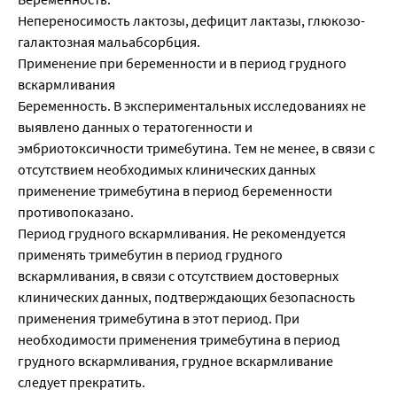
Непереносимость лактозы, дефицит лактазы, глюкозо-
галактозная мальабсорбция.
Применение при беременности и в период грудного
вскармливания
Беременность. В экспериментальных исследованиях не
выявлено данных о тератогенности и
эмбриотоксичности тримебутина. Тем не менее, в связи с
отсутствием необходимых клинических данных
применение тримебутина в период беременности
противопоказано.
Период грудного вскармливания. Не рекомендуется
применять тримебутин в период грудного
вскармливания, в связи с отсутствием достоверных
клинических данных, подтверждающих безопасность
применения тримебутина в этот период. При
необходимости применения тримебутина в период
грудного вскармливания, грудное вскармливание
следует прекратить.