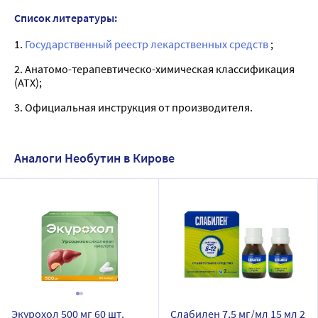
Список литературы:
1.
Государственный реестр лекарственных средств
;
2. Анатомо-терапевтическо-химическая классификация
(ATX);
3. Официальная инструкция от производителя.
Аналоги Необутин в Кирове
Экурохол 500 мг 60 шт.
Слабилен 7,5 мг/мл 15 мл 2