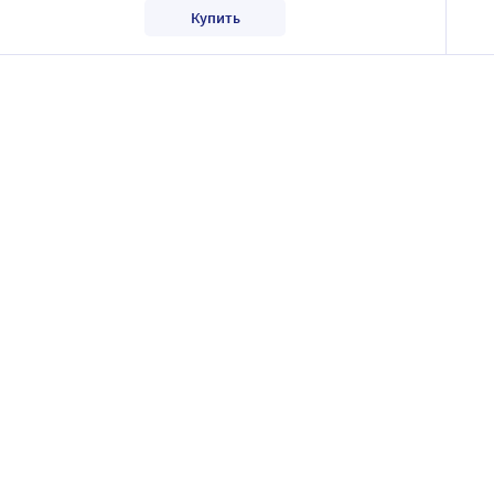
Купить