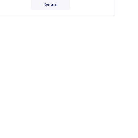
Купить