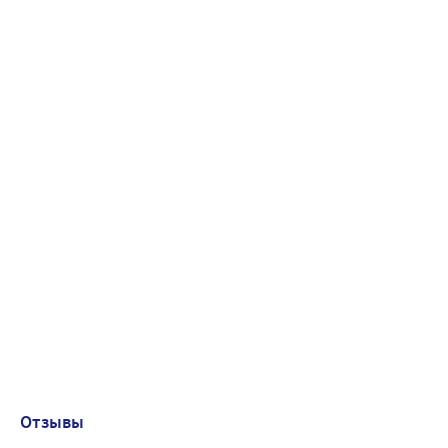
Отзывы