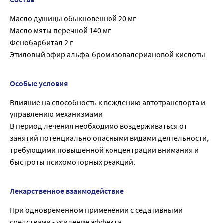
Масло душицы обыкновенной 20 мг
Масло мяты перечной 140 мг
Фенобарбитал 2 г
Этиловый эфир альфа-бромизовалериановой кислоты
Особые условия
Влияние на способность к вождению автотранспорта и
управлению механизмами
В период лечения необходимо воздерживаться от
занятий потенциально опасными видами деятельности,
требующими повышенной концентрации внимания и
быстроты психомоторных реакций.
Лекарственное взаимодействие
При одновременном применении с седативными
средствами - усиление эффекта.