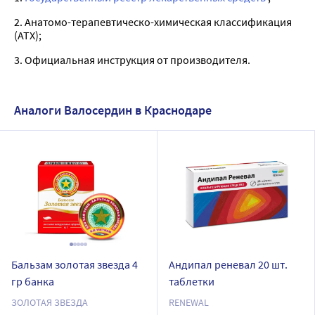
2. Анатомо-терапевтическо-химическая классификация
(ATX);
3. Официальная инструкция от производителя.
Аналоги Валосердин в Краснодаре
Бальзам золотая звезда 4
Андипал реневал 20 шт.
гр банка
таблетки
ЗОЛОТАЯ ЗВЕЗДА
RENEWAL