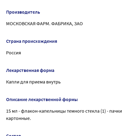
Производитель
МОСКОВСКАЯ ФАРМ. ФАБРИКА, ЗАО
Страна происхождения
Россия
Лекарственная форма
Капли для приема внутрь
Описание лекарственной формы
15 мл - флакон-капельницы темного стекла (1) - пачки
картонные.
Состав