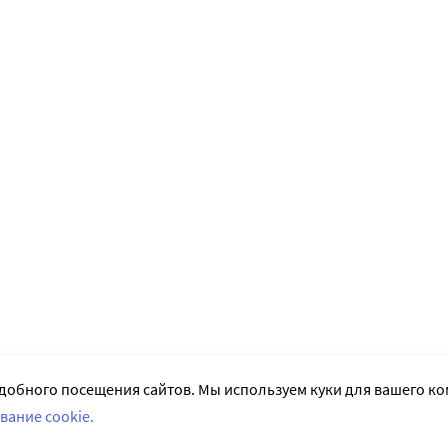
добного посещения сайтов. Мы используем куки для вашего к
вание cookie.