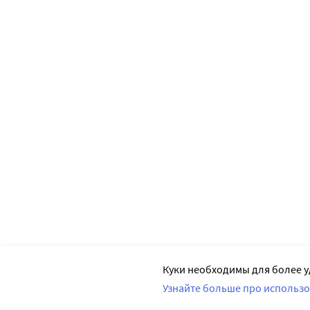
Куки необходимы для более у
Узнайте больше про использо