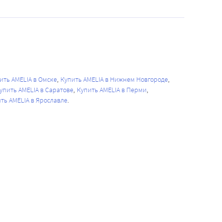
ить AMELIA в Омске
Купить AMELIA в Нижнем Новгороде
упить AMELIA в Саратове
Купить AMELIA в Перми
ть AMELIA в Ярославле