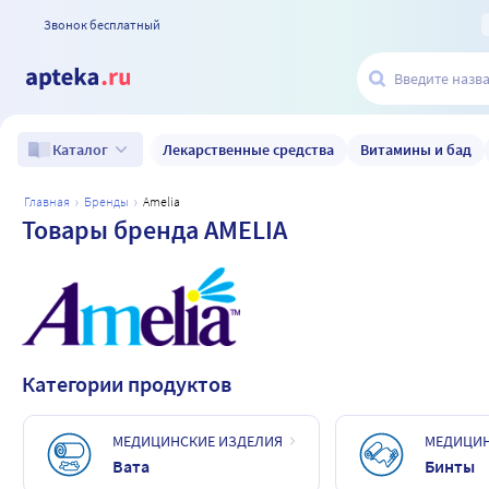
Звонок бесплатный
Лекарственные средства
Витамины и бад
Каталог
главная
бренды
amelia
Товары бренда AMELIA
Категории продуктов
МЕДИЦИНСКИЕ ИЗДЕЛИЯ
МЕДИЦИН
Вата
Бинты