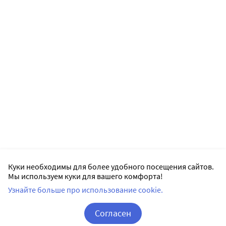
Куки необходимы для более удобного посещения сайтов.
Мы используем куки для вашего комфорта!
Узнайте больше про использование cookie.
Согласен