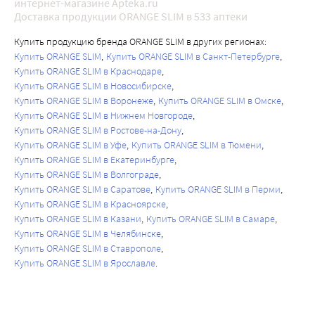
интернет-магазине Apteka.ru
Доставка продукции ORANGE SLIM в 533 аптеки
Купить продукцию бренда ORANGE SLIM в других регионах:
Купить ORANGE SLIM
Купить ORANGE SLIM в Санкт-Петербурге
Купить ORANGE SLIM в Краснодаре
Купить ORANGE SLIM в Новосибирске
Купить ORANGE SLIM в Воронеже
Купить ORANGE SLIM в Омске
Купить ORANGE SLIM в Нижнем Новгороде
Купить ORANGE SLIM в Ростове-на-Дону
Купить ORANGE SLIM в Уфе
Купить ORANGE SLIM в Тюмени
Купить ORANGE SLIM в Екатеринбурге
Купить ORANGE SLIM в Волгограде
Купить ORANGE SLIM в Саратове
Купить ORANGE SLIM в Перми
Купить ORANGE SLIM в Красноярске
Купить ORANGE SLIM в Казани
Купить ORANGE SLIM в Самаре
Купить ORANGE SLIM в Челябинске
Купить ORANGE SLIM в Ставрополе
Купить ORANGE SLIM в Ярославле