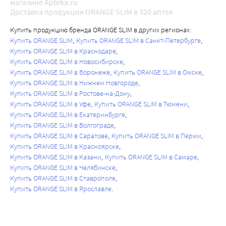
магазине Apteka.ru
Доставка продукции ORANGE SLIM в 320 аптек
Купить продукцию бренда ORANGE SLIM в других регионах:
Купить ORANGE SLIM
Купить ORANGE SLIM в Санкт-Петербурге
Купить ORANGE SLIM в Краснодаре
Купить ORANGE SLIM в Новосибирске
Купить ORANGE SLIM в Воронеже
Купить ORANGE SLIM в Омске
Купить ORANGE SLIM в Нижнем Новгороде
Купить ORANGE SLIM в Ростове-на-Дону
Купить ORANGE SLIM в Уфе
Купить ORANGE SLIM в Тюмени
Купить ORANGE SLIM в Екатеринбурге
Купить ORANGE SLIM в Волгограде
Купить ORANGE SLIM в Саратове
Купить ORANGE SLIM в Перми
Купить ORANGE SLIM в Красноярске
Купить ORANGE SLIM в Казани
Купить ORANGE SLIM в Самаре
Купить ORANGE SLIM в Челябинске
Купить ORANGE SLIM в Ставрополе
Купить ORANGE SLIM в Ярославле