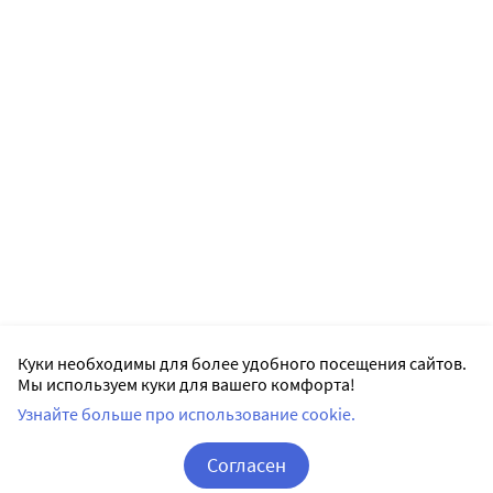
Куки необходимы для более удобного посещения сайтов.
Мы используем куки для вашего комфорта!
Узнайте больше про использование cookie.
Согласен