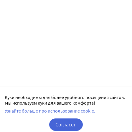
Куки необходимы для более удобного посещения сайтов.
Мы используем куки для вашего комфорта!
Узнайте больше про использование cookie.
Согласен