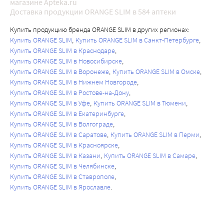
магазине Apteka.ru
Доставка продукции ORANGE SLIM в 584 аптеки
Купить продукцию бренда ORANGE SLIM в других регионах:
Купить ORANGE SLIM
Купить ORANGE SLIM в Санкт-Петербурге
Купить ORANGE SLIM в Краснодаре
Купить ORANGE SLIM в Новосибирске
Купить ORANGE SLIM в Воронеже
Купить ORANGE SLIM в Омске
Купить ORANGE SLIM в Нижнем Новгороде
Купить ORANGE SLIM в Ростове-на-Дону
Купить ORANGE SLIM в Уфе
Купить ORANGE SLIM в Тюмени
Купить ORANGE SLIM в Екатеринбурге
Купить ORANGE SLIM в Волгограде
Купить ORANGE SLIM в Саратове
Купить ORANGE SLIM в Перми
Купить ORANGE SLIM в Красноярске
Купить ORANGE SLIM в Казани
Купить ORANGE SLIM в Самаре
Купить ORANGE SLIM в Челябинске
Купить ORANGE SLIM в Ставрополе
Купить ORANGE SLIM в Ярославле