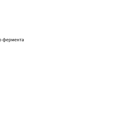
о фермента