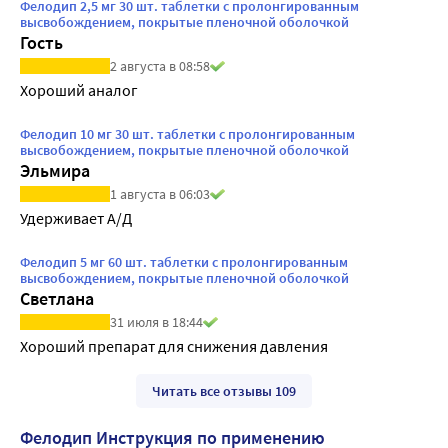
Фелодип 2,5 мг 30 шт. таблетки с пролонгированным
высвобождением, покрытые пленочной оболочкой
Гость
2 августа в 08:58
Хороший аналог
Фелодип 10 мг 30 шт. таблетки с пролонгированным
высвобождением, покрытые пленочной оболочкой
Эльмира
1 августа в 06:03
Удерживает А/Д
Фелодип 5 мг 60 шт. таблетки с пролонгированным
высвобождением, покрытые пленочной оболочкой
Светлана
31 июля в 18:44
Хороший препарат для снижения давления
Читать все отзывы 109
Фелодип Инструкция по применению