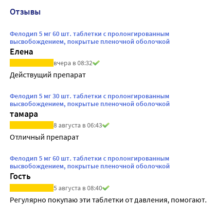
Отзывы
Фелодип 5 мг 60 шт. таблетки с пролонгированным
высвобождением, покрытые пленочной оболочкой
Елена
вчера в 08:32
Действущий препарат
Фелодип 5 мг 30 шт. таблетки с пролонгированным
высвобождением, покрытые пленочной оболочкой
тамара
8 августа в 06:43
Отличный препарат
Фелодип 5 мг 60 шт. таблетки с пролонгированным
высвобождением, покрытые пленочной оболочкой
Гость
5 августа в 08:40
Регулярно покупаю эти таблетки от давления, помогают.