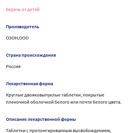
Беречь от детей
Производитель
ОЗОН,ООО
Страна происхождения
Россия
Лекарственная форма
Круглые двояковыпуклые таблетки, покрытые
пленочной оболочкой белого или почти белого цвета.
Описание лекарственной формы
Таблетки с пролонгированным высвобождением,