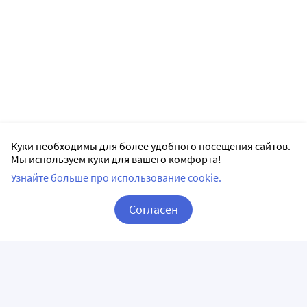
Куки необходимы для более удобного посещения сайтов.
Мы используем куки для вашего комфорта!
Узнайте больше про использование cookie.
Согласен
Корзина
Вход / Регистрация