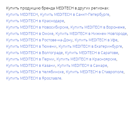
Купить продукцию бренда MEDITECH в других регионах:
Купить MEDITECH
Купить MEDITECH в Санкт-Петербурге
Купить MEDITECH в Краснодаре
Купить MEDITECH в Новосибирске
Купить MEDITECH в Воронеже
Купить MEDITECH в Омске
Купить MEDITECH в Нижнем Новгороде
Купить MEDITECH в Ростове-на-Дону
Купить MEDITECH в Уфе
Купить MEDITECH в Тюмени
Купить MEDITECH в Екатеринбурге
Купить MEDITECH в Волгограде
Купить MEDITECH в Саратове
Купить MEDITECH в Перми
Купить MEDITECH в Красноярске
Купить MEDITECH в Казани
Купить MEDITECH в Самаре
Купить MEDITECH в Челябинске
Купить MEDITECH в Ставрополе
Купить MEDITECH в Ярославле