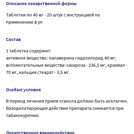
Описание лекарственной формы
Таблетки по 40 мг - 20 штук с инструкцией по
применению в уп
Состав
1 таблетка содержит:
активное вещество: папаверина гидрохлорид 40 мг;
вспомогательные вещества: сахароза - 236,5 мг, крахмал -
70 мг, кальция стеарат - 3,5 мг.
Особые условия
В период лечения прием этанола должен быть исключен.
Вазодилатирующее действие препарата снижается при
табакокурении.
Лекарственное взаимодействие