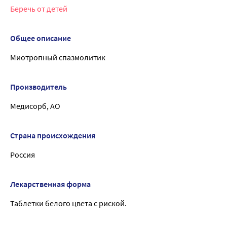
Беречь от детей
Общее описание
Миотропный спазмолитик
Производитель
Медисорб, АО
Страна происхождения
Россия
Лекарственная форма
Таблетки белого цвета с риской.