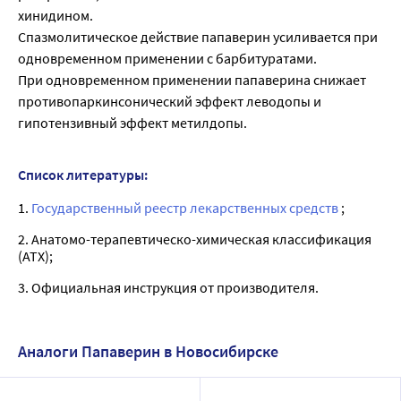
хинидином.
Спазмолитическое действие папаверин усиливается при
одновременном применении с барбитуратами.
При одновременном применении папаверина снижает
противопаркинсонический эффект леводопы и
гипотензивный эффект метилдопы.
Список литературы:
1.
Государственный реестр лекарственных средств
;
2. Анатомо-терапевтическо-химическая классификация
(ATX);
3. Официальная инструкция от производителя.
Аналоги Папаверин в Новосибирске