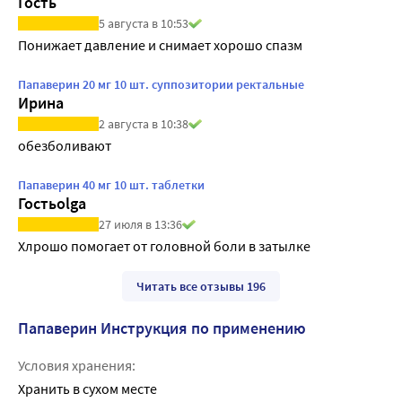
Гость
5 августа в 10:53
Понижает давление и снимает хорошо спазм
Папаверин 20 мг 10 шт. суппозитории ректальные
Ирина
2 августа в 10:38
обезболивают
Папаверин 40 мг 10 шт. таблетки
Гостьolga
27 июля в 13:36
Хлрошо помогает от головной боли в затылке
Читать все отзывы 196
Папаверин Инструкция по применению
Условия хранения:
Хранить в сухом месте