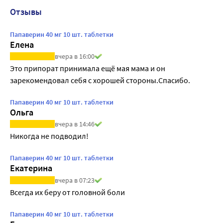
Отзывы
Папаверин 40 мг 10 шт. таблетки
Елена
вчера в 16:00
Это припорат принимала ещё мая мама и он 
зарекомендовал себя с хорошей стороны.Спасибо.
Папаверин 40 мг 10 шт. таблетки
Ольга
вчера в 14:46
Никогда не подводил!
Папаверин 40 мг 10 шт. таблетки
Екатерина
вчера в 07:23
Всегда их беру от головной боли
Папаверин 40 мг 10 шт. таблетки