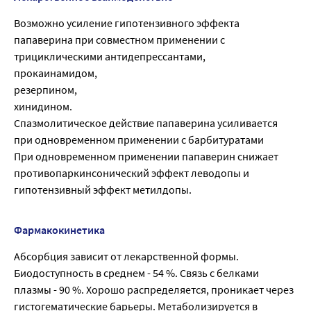
Возможно усиление гипотензивного эффекта
папаверина при совместном применении с
трициклическими антидепрессантами,
прокаинамидом,
резерпином,
хинидином.
Спазмолитическое действие папаверина усиливается
при одновременном применении с барбитуратами
При одновременном применении папаверин снижает
противопаркинсонический эффект леводопы и
гипотензивный эффект метилдопы.
Фармакокинетика
Абсорбция зависит от лекарственной формы.
Биодоступность в среднем - 54 %. Связь с белками
плазмы - 90 %. Хорошо распределяется, проникает через
гистогематические барьеры. Метаболизируется в