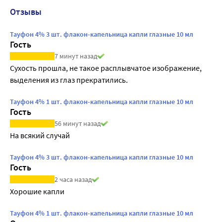
Отзывы
Тауфон 4% 3 шт. флакон-капельница капли глазные 10 мл
Гость
7 минут назад
Сухость прошла, не такое расплывчатое изображение, 
выделения из глаз прекратились.
Тауфон 4% 1 шт. флакон-капельница капли глазные 10 мл
Гость
56 минут назад
На всякий случай
Тауфон 4% 3 шт. флакон-капельница капли глазные 10 мл
Гость
2 часа назад
Хорошие капли
Тауфон 4% 1 шт. флакон-капельница капли глазные 10 мл