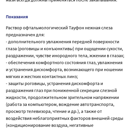
Показания
Раствор офтальмологический Тауфон нежная слеза
предназначен для:
- дополнительного увлажнения передней поверхности
глаза (роговицы и конъюнктивы) при ощущении сухости,
раздражении, чувстве инородного тела, жжении в глазах;
- обеспечения комфортного состояния глаз, увлажнения
и устранения дискомфорта, возникающего при ношении
мягких и жестких контактных линз;
- защиты роговицы, устранения дискомфорта и
раздражения глаз при пониженной секреции слезной
жидкости, продолжительном зрительном напряжении
(работа за компьютером, вождение автотранспорта,
просмотр телевизора, чтение и др.), а также от
воздействия неблагоприятных факторов внешней среды
(кондиционирование воздуха, негативные