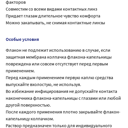
факторов
Совместим со всеми видами контактных линз
Придает глазам длительное чувство комфорта
Можно закапывать, не снимая контактные линзы
Особые условия
Флакон не подлежит использованию в случае, если
защитная мембрана колпачка флакона-капельницы
повреждена или совсем отсутствует перед первым
применением.
Перед каждым применением первую каплю средства
выпускайте вхолостую, не используя.
Во избежание инфицирования не допускайте контакта
наконечника флакона-капельницы с глазами или любой
другой поверхностью.
После каждого применения плотно закрывайте флакон-
капельницу колпачком.
Раствор предназначен только для индивидуального