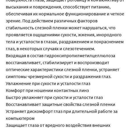
высыхания и повреждения, способствует питанию,
обеспечивая их нормальное функционирование и четкое
зрение. Под действием различных факторов
стабильность слезной пленки может нарушаться, что
проявляется ощущениями сухости, жжения, инородного
тела и усталости в глазах, раздражением и покраснением
глаз, в некоторых случаях и слезотечением.
Входящая в состав гидроксипропилметилцеллюлоза
восстанавливает, стабилизирует и воспроизводит
оптические характеристики слезной пленки, устраняет
симптомы чрезмерной сухости и раздражения глаз.
Увлажнение при сухости и усталости глаз
Комфорт при ношении контактных линз
Быстро увлажняет при сухости и усталости глаз
Восстанавливает защитные свойства слезной пленки
Устраняет дискомфорт глаз при длительной работе за
компьютером
Защищает глаза от вредного воздействия внешних