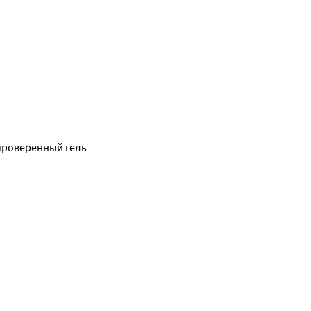
 проверенный гель