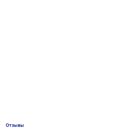
Отзывы