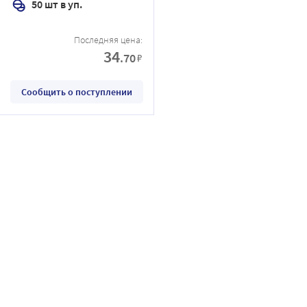
50 шт в уп.
Последняя цена:
34
.70
₽
Сообщить о поступлении