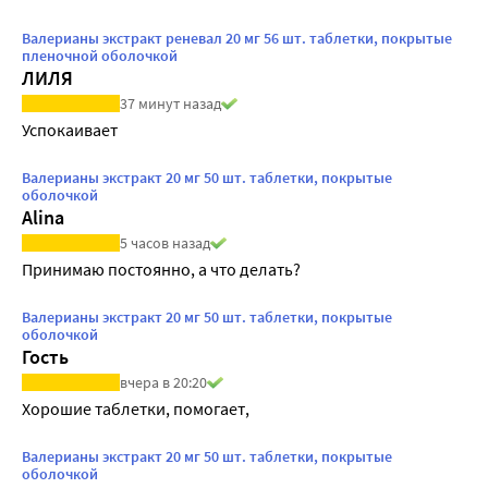
Валерианы экстракт реневал 20 мг 56 шт. таблетки, покрытые
пленочной оболочкой
ЛИЛЯ
37 минут назад
Успокаивает
Валерианы экстракт 20 мг 50 шт. таблетки, покрытые
оболочкой
Alina
5 часов назад
Принимаю постоянно, а что делать?
Валерианы экстракт 20 мг 50 шт. таблетки, покрытые
оболочкой
Гость
вчера в 20:20
Хорошие таблетки, помогает,
Валерианы экстракт 20 мг 50 шт. таблетки, покрытые
оболочкой