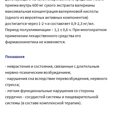
приема внутрь 600 мг сухого экстракта валерианы
максимальная концентрация валереновой кислоты
(одного из вероятных активных компонентов)
достигается через 1-2 ч и составляет 0,9-2,3 нг/мл.
Период полуэлиминации – 1,1 ± 0,6 ч. При многократном
применении лекарственного средства его
фармакокинетика не изменяется.
Показания
- неврастения и состояния, связанные с длительным
нервно-психическим возбуждением;
- нарушения сна вследствие перевозбуждения, нервного
стресса;
- легкие функциональные нарушения со стороны
сердечно - сосудистой системы и пищеварительной
системы (в составе комплексной терапии).