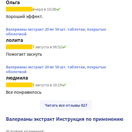
Ольга
вчера в 10:38
Хороший эффект.
Валерианы экстракт 20 мг 50 шт. таблетки, покрытые
оболочкой
лолита
7 августа в 06:32
Помогает заснуть
Валерианы экстракт 20 мг 50 шт. таблетки, покрытые
оболочкой
людмила
5 августа в 16:19
Все понравилось
Читать все отзывы 827
Валерианы экстракт Инструкция по применению
Условия хранения: