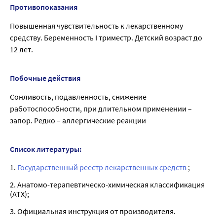
Противопоказания
Повышенная чувствительность к лекарственному
средству. Беременность I триместр. Детский возраст до
12 лет.
Побочные действия
Сонливость, подавленность, снижение
работоспособности, при длительном применении –
запор. Редко – аллергические реакции
Список литературы:
1.
Государственный реестр лекарственных средств
;
2. Анатомо-терапевтическо-химическая классификация
(ATX);
3. Официальная инструкция от производителя.