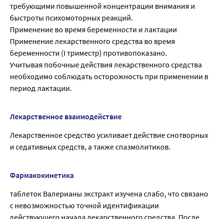
требующими повышенной концентрации внимания и
быстроты психомоторных реакций.
Применение во время беременности и лактации
Применение лекарственного средства во время
беременности (I триместр) противопоказано.
Учитывая побочные действия лекарственного средства
необходимо соблюдать осторожность при применении в
период лактации.
Лекарственное взаимодействие
Лекарственное средство усиливает действие снотворных
и седативных средств, а также спазмолитиков.
Фармакокинетика
таблеток Валерианы экстракт изучена слабо, что связано
с невозможностью точной идентификации
действующего начала лекарственного средства. После