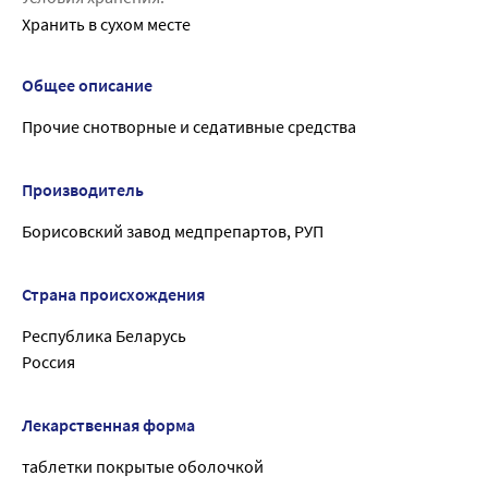
Хранить в сухом месте
Общее описание
Прочие снотворные и седативные средства
Производитель
Борисовский завод медпрепартов, РУП
Страна происхождения
Республика Беларусь
Россия
Лекарственная форма
таблетки покрытые оболочкой