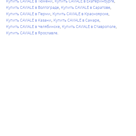
Купить CAVIALE в Тюмени
Купить CAVIALE в Екатеринбурге
Купить CAVIALE в Волгограде
Купить CAVIALE в Саратове
Купить CAVIALE в Перми
Купить CAVIALE в Красноярске
Купить CAVIALE в Казани
Купить CAVIALE в Самаре
Купить CAVIALE в Челябинске
Купить CAVIALE в Ставрополе
Купить CAVIALE в Ярославле