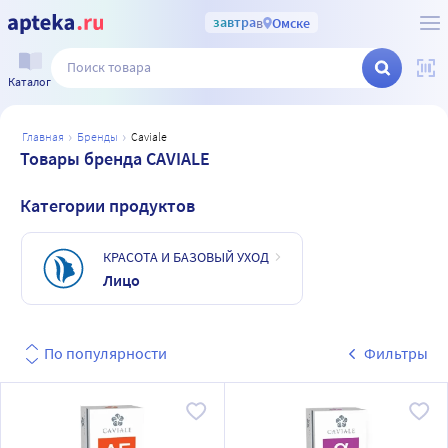
завтра
в
Омске
Каталог
главная
бренды
caviale
Товары бренда CAVIALE
Категории продуктов
КРАСОТА И БАЗОВЫЙ УХОД
Лицо
По популярности
Фильтры