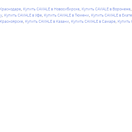
 Краснодаре
Купить CAVIALE в Новосибирске
Купить CAVIALE в Воронеже
ну
Купить CAVIALE в Уфе
Купить CAVIALE в Тюмени
Купить CAVIALE в Екат
 Красноярске
Купить CAVIALE в Казани
Купить CAVIALE в Самаре
Купить 