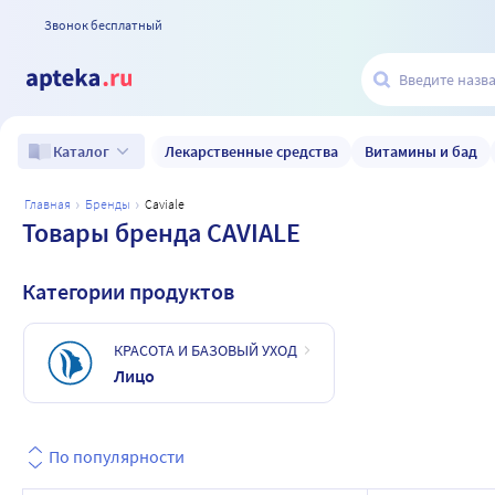
Звонок бесплатный
Лекарственные средства
Витамины и бад
Каталог
главная
бренды
caviale
Товары бренда CAVIALE
Категории продуктов
КРАСОТА И БАЗОВЫЙ УХОД
Лицо
По популярности