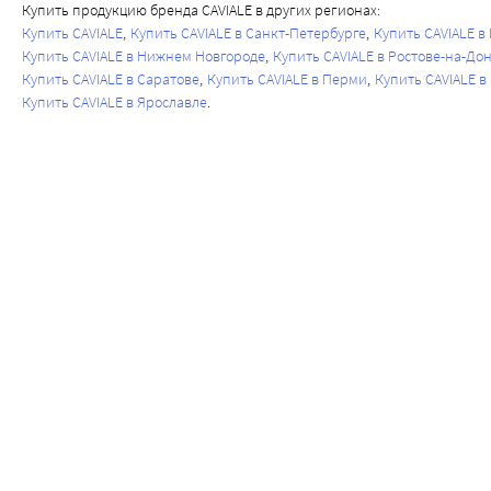
Купить продукцию бренда CAVIALE в других регионах:
Купить CAVIALE
Купить CAVIALE в Санкт-Петербурге
Купить CAVIALE в
Купить CAVIALE в Нижнем Новгороде
Купить CAVIALE в Ростове-на-До
Купить CAVIALE в Саратове
Купить CAVIALE в Перми
Купить CAVIALE в
Купить CAVIALE в Ярославле