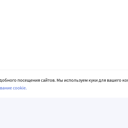
добного посещения сайтов. Мы используем куки для вашего к
вание cookie.