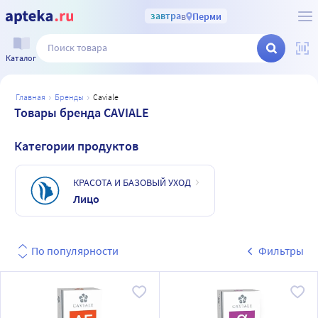
завтра
в
Перми
Каталог
главная
бренды
caviale
Товары бренда CAVIALE
Категории продуктов
КРАСОТА И БАЗОВЫЙ УХОД
Лицо
По популярности
Фильтры