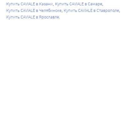
Купить CAVIALE в Казани
Купить CAVIALE в Самаре
Купить CAVIALE в Челябинске
Купить CAVIALE в Ставрополе
Купить CAVIALE в Ярославле