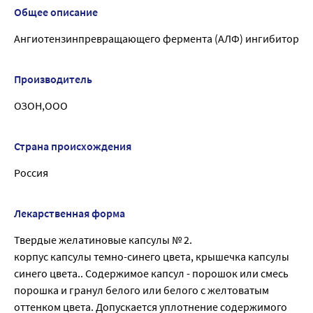
Общее описание
Ангиотензинпревращающего фермента (АЛФ) ингибитор
Производитель
ОЗОН,ООО
Страна происхождения
Россия
Лекарственная форма
Твердые желатиновые капсулы № 2.
корпус капсулы темно-синего цвета, крышечка капсулы
синего цвета.. Содержимое капсул - порошок или смесь
порошка и гранул белого или белого с желтоватым
оттенком цвета. Допускается уплотнение содержимого