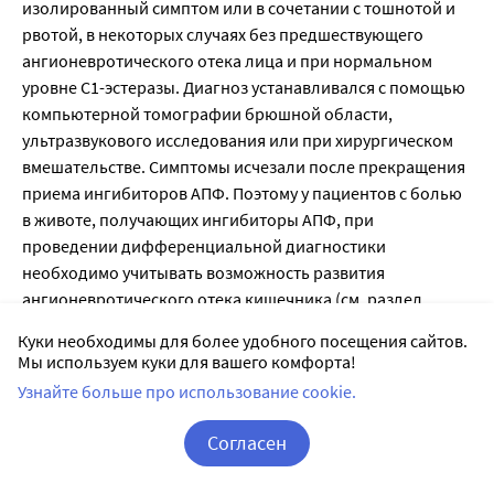
Куки необходимы для более удобного посещения сайтов.
Мы используем куки для вашего комфорта!
Узнайте больше про использование cookie.
Согласен
Корзина
Вход / Регистрация