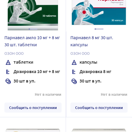
Парнавел амло 10 мг + 8 мг
Парнавел 8 мг 30 шт.
30 шт. таблетки
капсулы
ОЗОН ООО
ОЗОН ООО
таблетки
капсулы
Дозировка 10 мг + 8 мг
Дозировка 8 мг
30 шт в уп.
30 шт в уп.
Нет в наличии
Нет в наличии
Сообщить о поступлении
Сообщить о поступлении