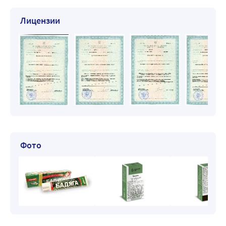
Лицензии
Фото