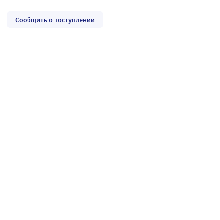
Сообщить о поступлении