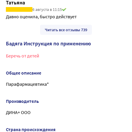
Татьяна
6 августа в 11:15
Давно оценила, быстро действует
Читать все отзывы 739
Бадяга Инструкция по применению
Беречь от детей
Общее описание
Парафармацевтика*
Производитель
ДИНА+ ООО
Страна происхождения