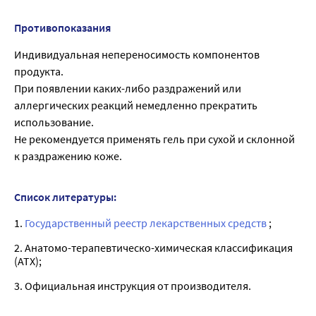
Противопоказания
Индивидуальная непереносимость компонентов
продукта.
При появлении каких-либо раздражений или
аллергических реакций немедленно прекратить
использование.
Не рекомендуется применять гель при сухой и склонной
к раздражению коже.
Список литературы:
1.
Государственный реестр лекарственных средств
;
2. Анатомо-терапевтическо-химическая классификация
(ATX);
3. Официальная инструкция от производителя.