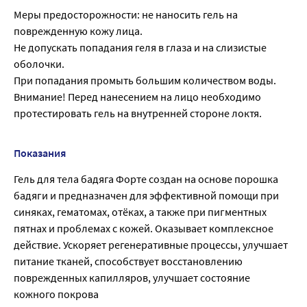
Меры предосторожности: не наносить гель на
поврежденную кожу лица.
Не допускать попадания геля в глаза и на слизистые
оболочки.
При попадания промыть большим количеством воды.
Внимание! Перед нанесением на лицо необходимо
протестировать гель на внутренней стороне локтя.
Показания
Гель для тела бадяга Форте создан на основе порошка
бадяги и предназначен для эффективной помощи при
синяках, гематомах, отёках, а также при пигментных
пятнах и проблемах с кожей. Оказывает комплексное
действие. Ускоряет регенеративные процессы, улучшает
питание тканей, способствует восстановлению
поврежденных капилляров, улучшает состояние
кожного покрова