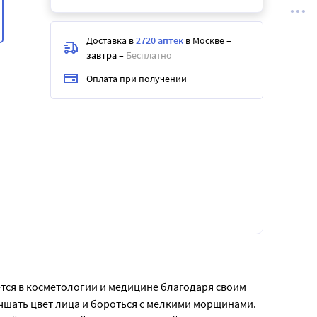
Доставка в
2720 аптек
в Москве
–
завтра
–
Бесплатно
Оплата при получении
тся в косметологии и медицине благодаря своим 
шать цвет лица и бороться с мелкими морщинами. 