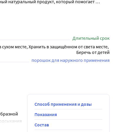
ьный натуральный продукт, который помогает 
Длительный срок
в сухом месте, Хранить в защищённом от света месте, 
Беречь от детей
порошок для наружного применения
Способ применения и дозы
бразной 
Показания
одсыхания 
Состав