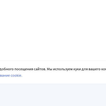
добного посещения сайтов. Мы используем куки для вашего к
вание cookie.