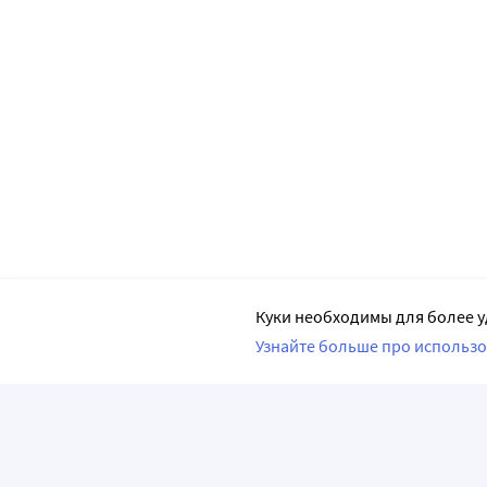
Куки необходимы для более у
Узнайте больше про использо