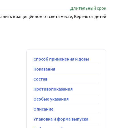
расоты.
Длительный срок
анить в защищённом от света месте, Беречь от детей
Способ применения и дозы
Показания
Состав
Противопоказания
Особые указания
Описание
Упаковка и форма выпуска