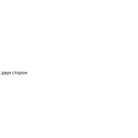
 двух сторон