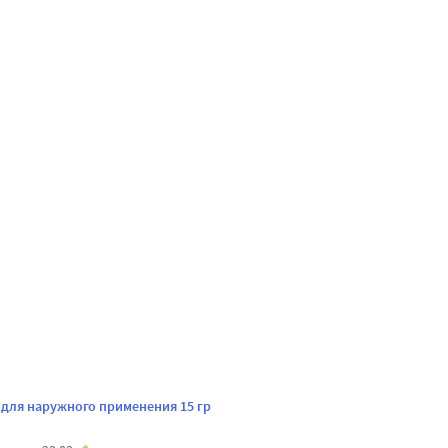
 для наружного применения 15 гр