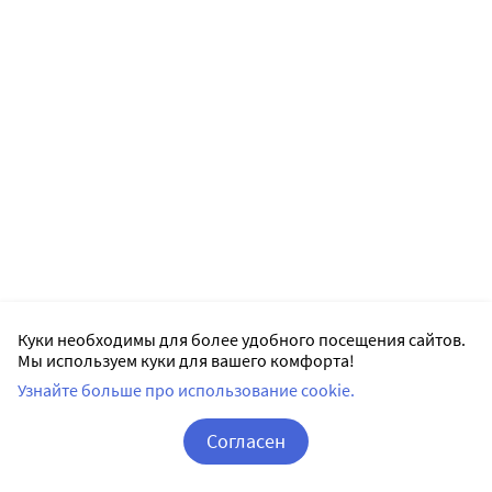
Куки необходимы для более удобного посещения сайтов.
Мы используем куки для вашего комфорта!
Узнайте больше про использование cookie.
Согласен
Корзина
Вход / Регистрация