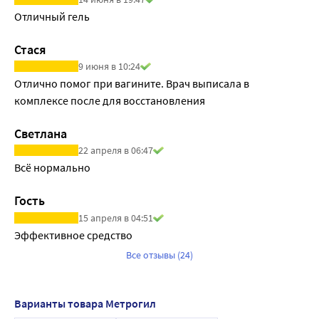
Отличный гель
Стася
9 июня в 10:24
Отлично помог при вагините. Врач выписала в 
комплексе после для восстановления
Светлана
22 апреля в 06:47
Всё нормально
Гость
15 апреля в 04:51
Эффективное средство
Все отзывы (24)
Варианты товара Метрогил