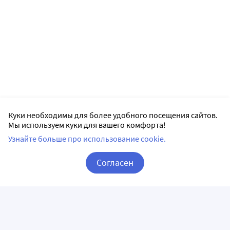
Куки необходимы для более удобного посещения сайтов.
Мы используем куки для вашего комфорта!
Узнайте больше про использование cookie.
Согласен
Корзина
Вход / Регистрация