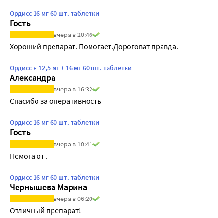
Ордисс 16 мг 60 шт. таблетки
Гость
вчера в 20:46
Хороший препарат. Помогает.Дороговат правда.
Ордисс н 12,5 мг + 16 мг 60 шт. таблетки
Александра
вчера в 16:32
Спасибо за оперативность
Ордисс 16 мг 60 шт. таблетки
Гость
вчера в 10:41
Помогают .
Ордисс 16 мг 60 шт. таблетки
Чернышева Марина
вчера в 06:20
Отличный препарат!