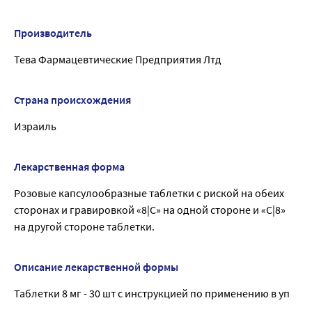
Производитель
Тева Фармацевтические Предприятия Лтд
Страна происхождения
Израиль
Лекарственная форма
Розовые капсулообразные таблетки с риской на обеих
сторонах и гравировкой «8|С» на одной стороне и «С|8»
на другой стороне таблетки.
Описание лекарственной формы
Таблетки 8 мг - 30 шт с инструкцией по применению в уп