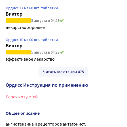
Ордисс 32 мг 60 шт. таблетки
Виктор
5 августа в 04:23
лекарство хорошее
Ордисс 16 мг 60 шт. таблетки
Виктор
5 августа в 04:23
эффективное лекарство
Читать все отзывы 475
Ордисс Инструкция по применению
Беречь от детей
Общее описание
ангиотензина II рецепторов антагонист.