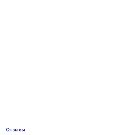
Отзывы