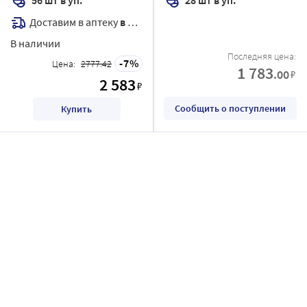
Доставим в аптеку
в течение 7 дней
В наличии
Последняя цена:
7
Цена:
2777.42
1 783
.00
₽
2 583
₽
Сообщить о поступлении
Купить