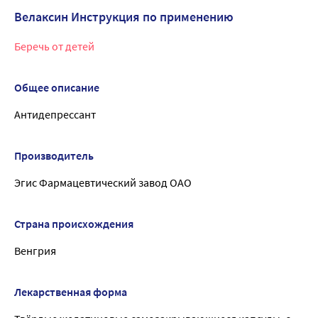
Велаксин Инструкция по применению
Беречь от детей
Общее описание
Антидепрессант
Производитель
Эгис Фармацевтический завод ОАО
Страна происхождения
Венгрия
Лекарственная форма