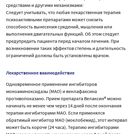
средствами и другими механизмами:
Следует учитывать, что любая лекарственная терапия
психоактивными препаратами может снизить
способность вынесения суждений, мышления или
выполнения двигательных функций. Об этом следует
предупредить пациента перед началом лечения. При
возникновении таких эффектов степень и длительность
ограничений должны быть установлены врачом.
Лекарственное взаимодействие
Одновременное применение ингибиторов
моноаминоксидазы (МАО) и венлафаксина
противопоказано. Прием препарата Велаксин® можно
начинать не менее чем через 14 дней после окончания
терапии ингибиторами МАО. Если применялся
обратимый ингибитор МАО (моклобемид), этот интервал
может быть короче (24 часа). Терапию ингибиторами