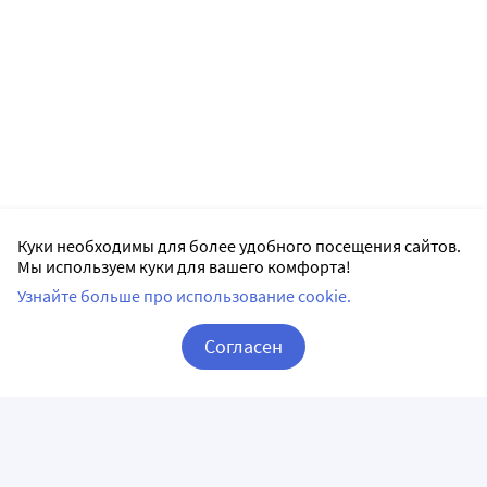
Куки необходимы для более удобного посещения сайтов.
Мы используем куки для вашего комфорта!
Узнайте больше про использование cookie.
Согласен
Корзина
Вход / Регистрация