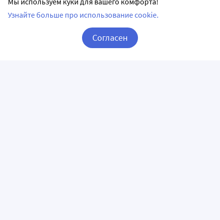
Мы используем куки для вашего комфорта!
Узнайте больше про использование cookie.
Согласен
Корзина
Вход / Регистрация
ПРИЛОЖЕНИЯ
СЛЕДИТЕ ЗА НАМИ
ГОРЯЧАЯ ЛИНИЯ