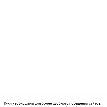
Куки необходимы для более удобного посещения сайтов.