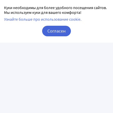
Куки необходимы для более удобного посещения сайтов.
Мы используем куки для вашего комфорта!
Узнайте больше про использование cookie.
Согласен
Корзина
Вход / Регистрация
ПРИЛОЖЕНИЯ
СЛЕДИТЕ ЗА НАМИ
ГОРЯЧАЯ ЛИНИЯ