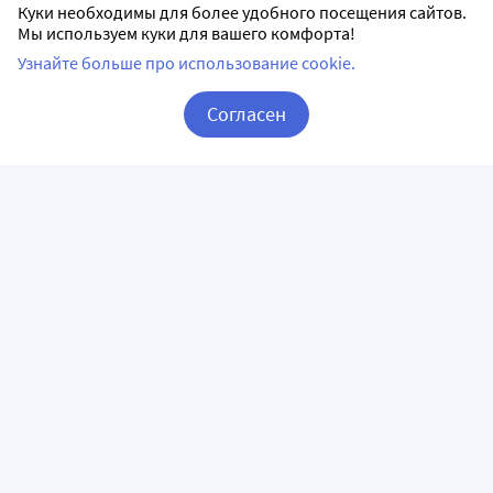
Куки необходимы для более удобного посещения сайтов.
Мы используем куки для вашего комфорта!
Узнайте больше про использование cookie.
Согласен
Корзина
Вход / Регистрация
ПРИЛОЖЕНИЯ
СЛЕДИТЕ ЗА НАМИ
ГОРЯЧАЯ ЛИНИЯ