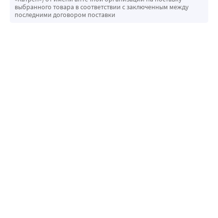
выбранного товара в соответствии с заключенным между
последними договором поставки