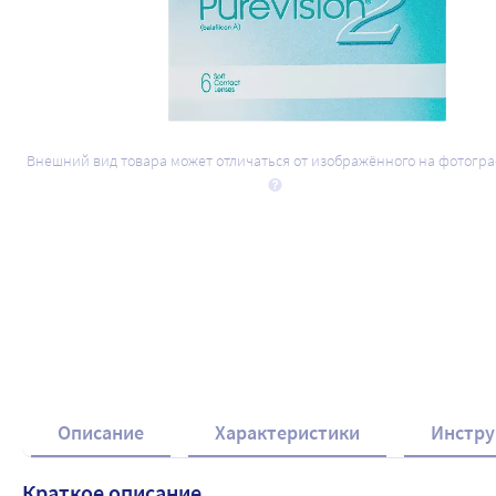
Внешний вид товара может отличаться от изображённого на фотогр
Описание
Характеристики
Инстру
Краткое описание