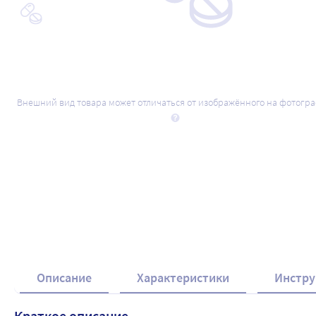
Внешний вид товара может отличаться от изображённого на фотогр
Описание
Характеристики
Инстру
Краткое описание