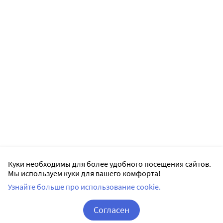
Куки необходимы для более удобного посещения сайтов.
Мы используем куки для вашего комфорта!
Узнайте больше про использование cookie.
Согласен