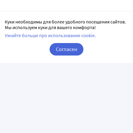
Куки необходимы для более удобного посещения сайтов.
Мы используем куки для вашего комфорта!
Узнайте больше про использование cookie.
Согласен
Корзина
Вход / Регистрация
ПРИЛОЖЕНИЯ
СЛЕДИТЕ ЗА НАМИ