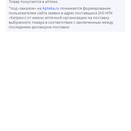
Товар покупается в аптеке.
*под «заказом» на
Apteka.ru
понимается формирование
пользователем сайта заявки в адрес поставщика (АО НПК
«Катрен») от имени аптечной организации на поставку
выбранного товара в соответствии с заключенным между
последними договором поставки