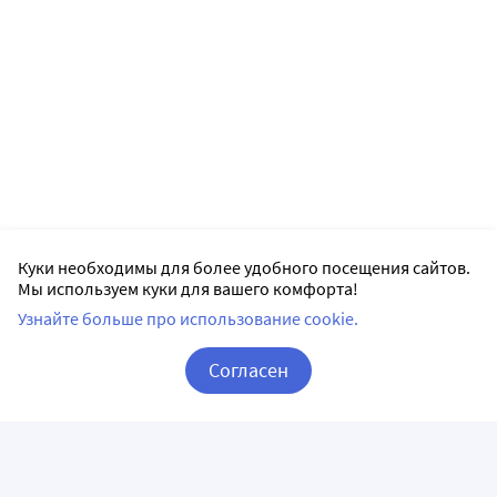
Куки необходимы для более удобного посещения сайтов.
Мы используем куки для вашего комфорта!
Узнайте больше про использование cookie.
Согласен
Корзина
Вход / Регистрация