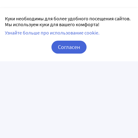
Куки необходимы для более удобного посещения сайтов.
Мы используем куки для вашего комфорта!
Узнайте больше про использование cookie.
Согласен
Корзина
Вход / Регистрация
ПРИЛОЖЕНИЯ
СЛЕДИТЕ ЗА НАМИ
ГОРЯЧАЯ ЛИНИЯ