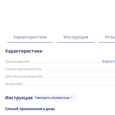
Характеристики
Инструкция
Отз
Характеристики
Фармст
Производитель
Страна производитель
Действующее вещество
Дозировка
Инструкция
Смотреть полностью
Способ применения и дозы