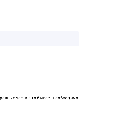
равные части, что бывает необходимо 