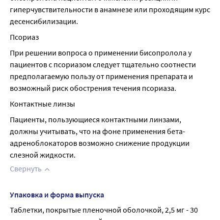
гиперчувствительности в анамнезе или проходящим курс 
десенсибилизации.
Псориаз
При решении вопроса о применении бисопролола у 
пациентов с псориазом следует тщательно соотнести 
предполагаемую пользу от применения препарата и 
возможный риск обострения течения псориаза.
Контактные линзы
Пациенты, пользующиеся контактными линзами, 
должны учитывать, что на фоне применения бета-
адреноблокаторов возможно снижение продукции 
слезной жидкости.
Свернуть
Упаковка и форма выпуска
Таблетки, покрытые пленочной оболочкой, 2,5 мг - 30 