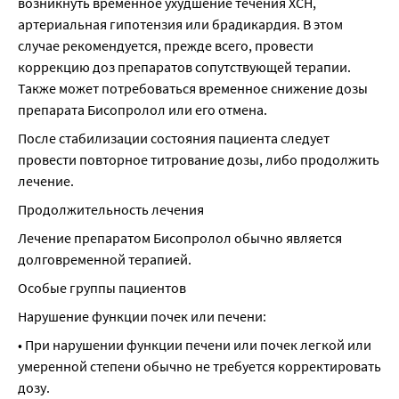
возникнуть временное ухудшение течения ХСН, 
артериальная гипотензия или брадикардия. В этом 
случае рекомендуется, прежде всего, провести 
коррекцию доз препаратов сопутствующей терапии. 
Также может потребоваться временное снижение дозы 
препарата Бисопролол или его отмена.
После стабилизации состояния пациента следует 
провести повторное титрование дозы, либо продолжить 
лечение.
Продолжительность лечения
Лечение препаратом Бисопролол обычно является 
долговременной терапией.
Особые группы пациентов
Нарушение функции почек или печени:
• При нарушении функции печени или почек легкой или 
умеренной степени обычно не требуется корректировать 
дозу.