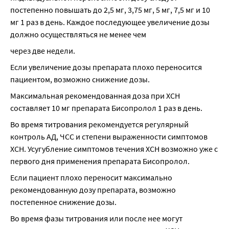
постепенно повышать до 2,5 мг, 3,75 мг, 5 мг, 7,5 мг и 10 
мг 1 раз в день. Каждое последующее увеличение дозы 
должно осуществляться не менее чем
через две недели.
Если увеличение дозы препарата плохо переносится 
пациентом, возможно снижение дозы.
Максимальная рекомендованная доза при ХСН 
составляет 10 мг препарата Бисопролол 1 раз в день.
Во время титрования рекомендуется регулярный 
контроль АД, ЧСС и степени выраженности симптомов 
ХСН. Усугубление симптомов течения ХСН возможно уже с 
первого дня применения препарата Бисопролол.
Если пациент плохо переносит максимально 
рекомендованную дозу препарата, возможно 
постепенное снижение дозы.
Во время фазы титрования или после нее могут 