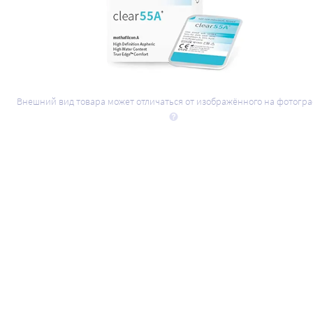
Внешний вид товара может отличаться от изображённого на фотогр