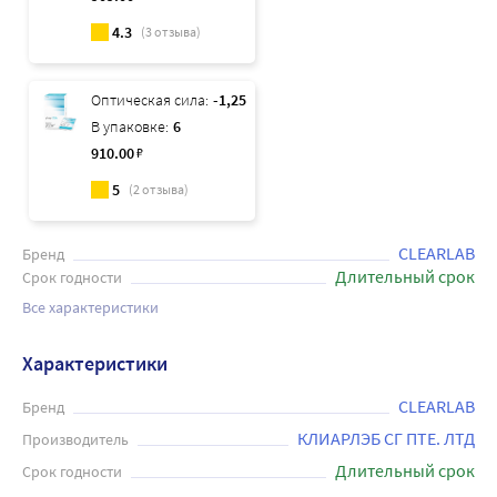
4.3
(
3
отзыва)
Оптическая сила:
-1,25
В упаковке:
6
910
.00
₽
5
(
2
отзыва)
CLEARLAB
Бренд
Длительный срок
Срок годности
Все характеристики
Характеристики
CLEARLAB
Бренд
КЛИАРЛЭБ СГ ПТЕ. ЛТД
Производитель
Длительный срок
Срок годности