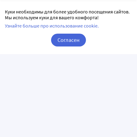
Куки необходимы для более удобного посещения сайтов.
Мы используем куки для вашего комфорта!
Узнайте больше про использование cookie.
Согласен
Корзина
Вход / Регистрация
ПРИЛОЖЕНИЯ
СЛЕДИТЕ ЗА НАМИ
ГОРЯЧАЯ ЛИНИЯ