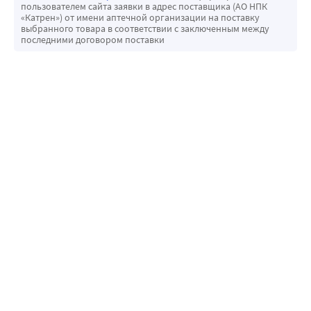
пользователем сайта заявки в адрес поставщика (АО НПК
«Катрен») от имени аптечной организации на поставку
выбранного товара в соответствии с заключенным между
последними договором поставки