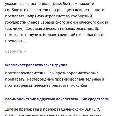
указанные в листке-вкладыше. Вы также можете
сообщить о нежелательных реакциях лекарственного
препарата напрямую через систему сообщений
государств-членов Евразийского экономического союза
(см. ниже). Сообщая о нежелательных реакциях, Вы
помогаете получить больше сведений о безопасности
препарата.
Свернуть
Фармакотерапевтическая группа
противовоспалительные и противоревматические 
препараты; нестероидные противовоспалительные и 
противоревматические препараты; коксибы
Взаимодействие с другими лекарственными средствами
Другие препараты и препарат Целекоксиб-ВЕРТЕКС
Сообщите лечащему врачу о том, что Вы принимаете,