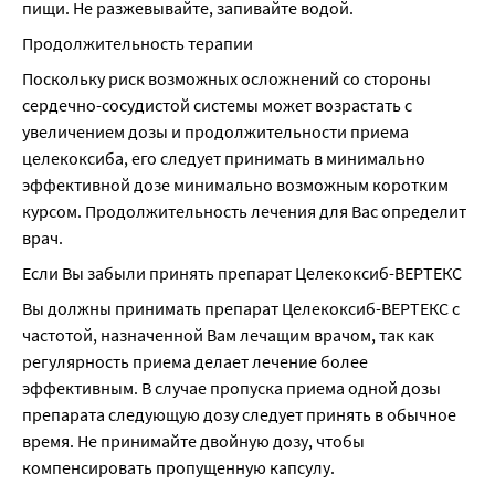
пищи. Не разжевывайте, запивайте водой.
Продолжительность терапии
Поскольку риск возможных осложнений со стороны 
сердечно-сосудистой системы может возрастать с 
увеличением дозы и продолжительности приема 
целекоксиба, его следует принимать в минимально 
эффективной дозе минимально возможным коротким 
курсом. Продолжительность лечения для Вас определит 
врач.
Если Вы забыли принять препарат Целекоксиб-ВЕРТЕКС
Вы должны принимать препарат Целекоксиб-ВЕРТЕКС с 
частотой, назначенной Вам лечащим врачом, так как 
регулярность приема делает лечение более 
эффективным. В случае пропуска приема одной дозы 
препарата следующую дозу следует принять в обычное 
время. Не принимайте двойную дозу, чтобы 
компенсировать пропущенную капсулу.