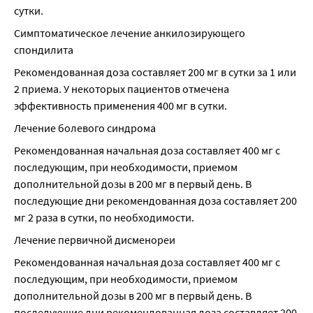
сутки.
Симптоматическое лечение анкилозирующего 
спондилита
Рекомендованная доза составляет 200 мг в сутки за 1 или 
2 приема. У некоторых пациентов отмечена 
эффективность применения 400 мг в сутки.
Лечение болевого синдрома
Рекомендованная начальная доза составляет 400 мг с 
последующим, при необходимости, приемом 
дополнительной дозы в 200 мг в первый день. В 
последующие дни рекомендованная доза составляет 200 
мг 2 раза в сутки, по необходимости.
Лечение первичной дисменореи
Рекомендованная начальная доза составляет 400 мг с 
последующим, при необходимости, приемом 
дополнительной дозы в 200 мг в первый день. В 
последующие дни рекомендованная доза составляет 200 