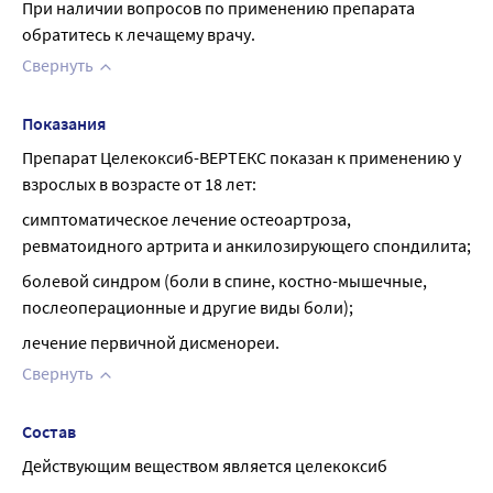
При наличии вопросов по применению препарата 
обратитесь к лечащему врачу.
Свернуть
Показания
Препарат Целекоксиб-ВЕРТЕКС показан к применению у 
взрослых в возрасте от 18 лет:
симптоматическое лечение остеоартроза, 
ревматоидного артрита и анкилозирующего спондилита;
болевой синдром (боли в спине, костно-мышечные, 
послеоперационные и другие виды боли);
лечение первичной дисменореи.
Свернуть
Состав
Действующим веществом является целекоксиб