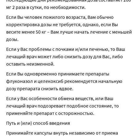
мг 2 раза в сутки, по необходимости.
Если Вы человек пожилого возраста, Вам обычно 
корректировка дозы не требуется, однако, если Вы 
весите менее 50 кг – Вам лучше начать лечение с меньшей 
дозы.
Если у Вас проблемы с почками и/или печенью, то Ваш 
лечащий врач может либо снизить дозу для Вас, либо 
оставить неизменной.
Если Вы одновременно принимаете препараты 
флуконазол и целекоксиб рекомендуется начальную 
дозу препарата снизить вдвое.
Если у Вас особенности обмена веществ, или Ваш 
лечащий врач подозревает подобное состояние, то 
применяйте препарат с осторожностью.
Путь и (или) способ введения
Принимайте капсулы внутрь независимо от приема 