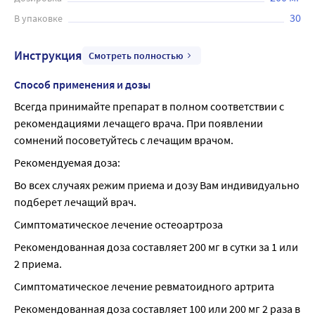
30
В упаковке
Инструкция
Смотреть полностью
Способ применения и дозы
Всегда принимайте препарат в полном соответствии с 
рекомендациями лечащего врача. При появлении 
сомнений посоветуйтесь с лечащим врачом.
Рекомендуемая доза:
Во всех случаях режим приема и дозу Вам индивидуально 
подберет лечащий врач.
Симптоматическое лечение остеоартроза
Рекомендованная доза составляет 200 мг в сутки за 1 или 
2 приема.
Симптоматическое лечение ревматоидного артрита
Рекомендованная доза составляет 100 или 200 мг 2 раза в 