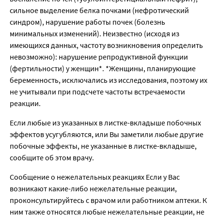
сильное выделение белка почками (нефротический
синдром), нарушение работы почек (болезнь
минимальных изменений). Неизвестно (исходя из
имеющихся данных, частоту возникновения определить
невозможно): нарушение репродуктивной функции
(фертильности) у женщин*. *Женщины, планирующие
беременность, исключались из исследования, поэтому их
не учитывали при подсчете частоты встречаемости
реакции.
Если любые из указанных в листке-вкладыше побочных
эффектов усугубляются, или Вы заметили любые другие
побочные эффекты, не указанные в листке-вкладыше,
сообщите об этом врачу.
Сообщение о нежелательных реакциях Если у Вас
возникают какие-либо нежелательные реакции,
проконсультируйтесь с врачом или работником аптеки. К
ним также относятся любые нежелательные реакции, не