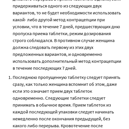
придерживаться одного из следующих двух
вариантов, то не будет необходимости использовать
какой- либо другой метод контрацепции при
условии, что в течение 7 дней, предшествующих дню
пропуска приема таблетки, режим дозирования
строго соблюдался. В противном случае женщина
должна следовать первому из этих двух
предложенных вариантов, и одновременно
использовать дополнительный метод контрацепции
в течение последующих 7 дней.
Последнюю пропущенную таблетку следует принять
сразу, как только женщина вспомнит об этом, даже
если это означает прием двух таблеток
одновременно. Следующие таблетки следует
принимать в обычное время. Прием таблеток из
каждой последующей упаковки следует начинать
немедленно после окончания предыдущей, без
какого либо перерыва. Кровотечение после