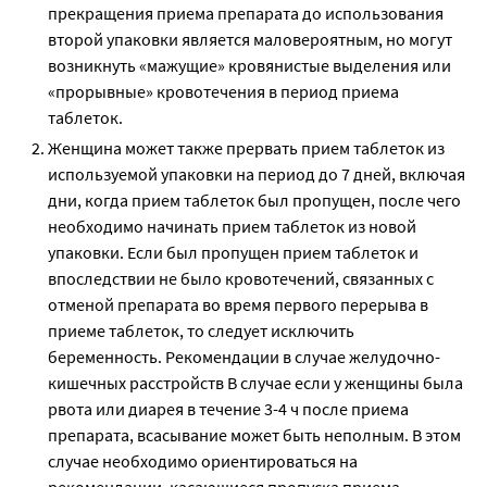
прекращения приема препарата до использования
второй упаковки является маловероятным, но могут
возникнуть «мажущие» кровянистые выделения или
«прорывные» кровотечения в период приема
таблеток.
Женщина может также прервать прием таблеток из
используемой упаковки на период до 7 дней, включая
дни, когда прием таблеток был пропущен, после чего
необходимо начинать прием таблеток из новой
упаковки. Если был пропущен прием таблеток и
впоследствии не было кровотечений, связанных с
отменой препарата во время первого перерыва в
приеме таблеток, то следует исключить
беременность. Рекомендации в случае желудочно-
кишечных расстройств В случае если у женщины была
рвота или диарея в течение 3-4 ч после приема
препарата, всасывание может быть неполным. В этом
случае необходимо ориентироваться на