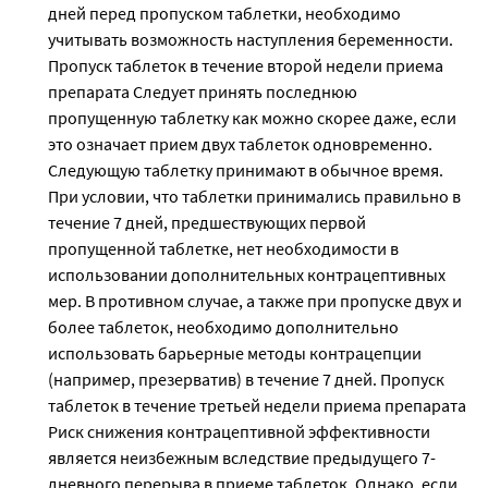
дней перед пропуском таблетки, необходимо
учитывать возможность наступления беременности.
Пропуск таблеток в течение второй недели приема
препарата Следует принять последнюю
пропущенную таблетку как можно скорее даже, если
это означает прием двух таблеток одновременно.
Следующую таблетку принимают в обычное время.
При условии, что таблетки принимались правильно в
течение 7 дней, предшествующих первой
пропущенной таблетке, нет необходимости в
использовании дополнительных контрацептивных
мер. В противном случае, а также при пропуске двух и
более таблеток, необходимо дополнительно
использовать барьерные методы контрацепции
(например, презерватив) в течение 7 дней. Пропуск
таблеток в течение третьей недели приема препарата
Риск снижения контрацептивной эффективности
является неизбежным вследствие предыдущего 7-
дневного перерыва в приеме таблеток. Однако, если