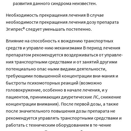
развития данного синдрома неизвестен.
Необходимость прекращения лечения В случае
необходимости прекращения лечения дозу препарата
Эгипрес® следует уменьшать постепенно.
Влияние на способность к вождению транспортных
средств и управле-нию механизмами В период лечения
препаратом рекомендуется воздерживаться от управле-
ния транспортными средствами и от занятий другими
потенциально опас-ными видами деятельности,
требующими повышенной концентрации вни-мания и
быстроты психомоторных реакций (возможно
головокружение, особенно в начале лечения, и у
пациентов, принимающих диуретические ЛС, снижение
концентрации внимания). После первой дозы, а также
после значительного повышения дозы препарата не
рекомендуется управлять транспортными средствами и
работать с техническим оборудованием в те-чение