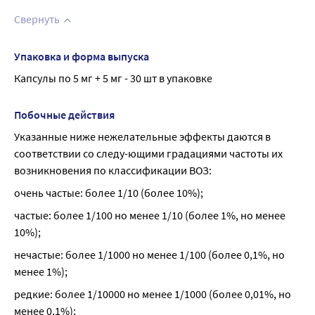
Свернуть
Упаковка и форма выпуска
Капсулы по 5 мг + 5 мг - 30 шт в упаковке
Побочные действия
Указанные ниже нежелательные эффекты даются в 
соответствии со следу-ющими градациями частоты их 
возникновения по классификации ВОЗ:
очень частые: более 1/10 (более 10%);
частые: более 1/100 но менее 1/10 (более 1%, но менее 
10%);
нечастые: более 1/1000 но менее 1/100 (более 0,1%, но 
менее 1%);
редкие: более 1/10000 но менее 1/1000 (более 0,01%, но 
менее 0,1%);