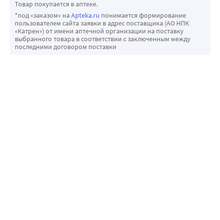
Товар покупается в аптеке.
*под «заказом» на
Apteka.ru
понимается формирование
пользователем сайта заявки в адрес поставщика (АО НПК
«Катрен») от имени аптечной организации на поставку
выбранного товара в соответствии с заключенным между
последними договором поставки