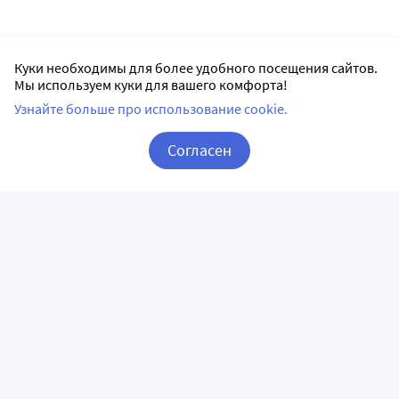
Куки необходимы для более удобного посещения сайтов.
Мы используем куки для вашего комфорта!
Узнайте больше про использование cookie.
Согласен
Корзина
Вход / Регистрация
ПРИЛОЖЕНИЯ
СЛЕДИТЕ ЗА НАМИ