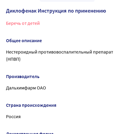
Диклофенак Инструкция по применению
Беречь от детей
Общее описание
Нестероидный противовоспалительный препарат
(НПВП)
Производитель
Дальхимфарм ОАО
Страна происхождения
Россия
Лекарственная форма