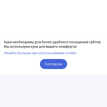
Куки необходимы для более удобного посещения сайтов.
Мы используем куки для вашего комфорта!
Узнайте больше про использование cookie.
Согласен
Корзина
Вход / Регистрация