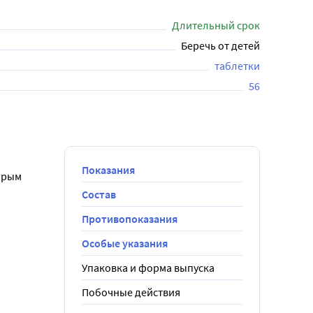
Длительный срок
Беречь от детей
таблетки
56
Показания
орым 
Состав
Противопоказания
Особые указания
Упаковка и форма выпуска
Побочные действия