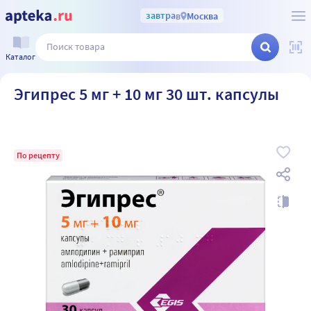
завтра
в
Москва
Каталог
Эгипрес 5 мг + 10 мг 30 шт. капсулы
По рецепту