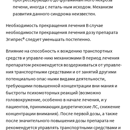
печени, иногда с леталь-ным исходом. Механизм
развития данного синдрома неизвестен.
Необходимость прекращения лечения В случае
необходимости прекращения лечения дозу препарата
Эгипрес® следует уменьшать постепенно.
Влияние на способность к вождению транспортных
средств и управле-нию механизмами В период лечения
препаратом рекомендуется воздерживаться от управле-
ния транспортными средствами и от занятий другими
потенциально опас-ными видами деятельности,
требующими повышенной концентрации вни-мания и
быстроты психомоторных реакций (возможно
головокружение, особенно в начале лечения, и у
пациентов, принимающих диуретические ЛС, снижение
концентрации внимания). После первой дозы, а также
после значительного повышения дозы препарата не
рекомендуется управлять транспортными средствами и