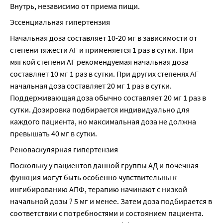
Внутрь, независимо от приема пищи.
Эссенциальная гипертензия
Начальная доза составляет 10-20 мг в зависимости от 
степени тяжести АГ и применяется 1 раз в сутки. При 
мягкой степени АГ рекомендуемая начальная доза 
составляет 10 мг 1 раз в сутки. При других степенях АГ 
начальная доза составляет 20 мг 1 раз в сутки. 
Поддерживающая доза обычно составляет 20 мг 1 раз в 
сутки. Дозировка подбирается индивидуально для 
каждого пациента, но максимальная доза не должна 
превышать 40 мг в сутки.
Реноваскулярная гипертензия
Поскольку у пациентов данной группы АД и почечная 
функция могут быть особенно чувствительны к 
ингибированию АПФ, терапию начинают с низкой 
начальной дозы ? 5 мг и менее. Затем доза подбирается в 
соответствии с потребностями и состоянием пациента. 